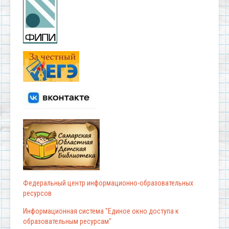
Федеральный центр информационно-образовательных
ресурсов
Информационная система "Единое окно доступа к
образовательным ресурсам"