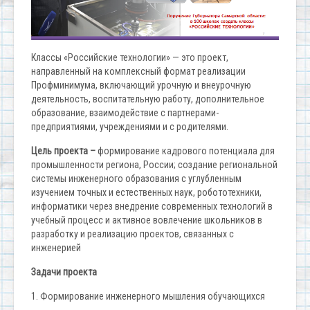
Классы «Российские технологии» — это проект,
направленный на комплексный формат реализации
Профминимума, включающий урочную и внеурочную
деятельность, воспитательную работу, дополнительное
образование, взаимодействие с партнерами-
предприятиями, учреждениями и с родителями.
Ц
ель проекта –
формирование кадрового потенциала для
промышленности региона, России; создание региональной
системы инженерного образования с углубленным
изучением точных и естественных наук, робототехники,
информатики через внедрение современных технологий в
учебный процесс и активное вовлечение школьников в
разработку и реализацию проектов, связанных с
инженерией
Задачи проекта
1. Формирование инженерного мышления обучающихся