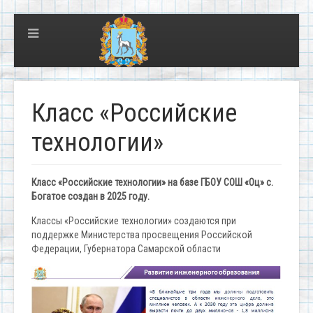
Класс «Российские
технологии»
Класс «Российские технологии»
на базе
ГБОУ СОШ «Оц» с.
Богатое
создан в
2025 году
.
Классы «Российские технологии» создаются при
поддержке Министерства просвещения Российской
Федерации, Губернатора Самарской области