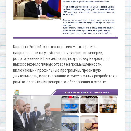
Классы «Российские технологии» — это проект,
направленный на углубленное изучение инженерии,
робототехники и IT-технологий, подготовку кадров для
высокотехнологичных отраслей промышленности,
включающий профильные программы, проектную
деятельность, использование отечественных разработок в
рамках развития инженерного образования в стране.