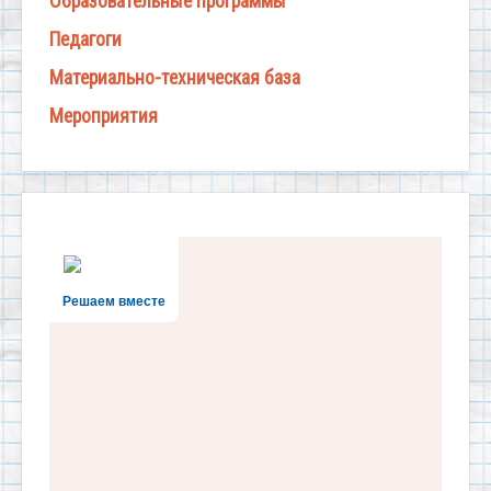
Образовательные программы
Педагоги
Материально-техническая база
Мероприятия
Решаем вместе