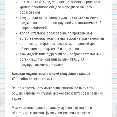
подготовка индивидуального итогового проекта на
уровне основного общего и среднего общего
образования
внеурочная деятельность для поддержки изучения
предметов естественно-научной и технологической
направленностей
дополнительное образование по программам
естественно-научной и технической направленностей
организация образовательных мероприятий для
обучающихся, родителей и педагогов
взаимодействие с другими общеобразовательными
организациями, организациями СПО, ВПО,
предприятиями-партнерами
Базовая модель компетенций выпускника класса
«Российские технологии»
Основы системного мышления: способность видеть
общую картину, учитывая множество факторов в решении
задач
Междисциплинарные знания: углубленные знание в
области математики, физики, естественных наук и