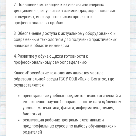
2. Повышение мотивации к изучению инженерных
дисциплин через участие в олимпиадах, соревнованиях,
экскурсиях, исследовательских проектах и
профессиональных пробах.
3. Обеспечение доступа к актуальному оборудованию и
современным технологиям для получения практических
навыков в области инженерии
4. Развитие у обучающихся готовности к
профессиональному самоопределению
Класс «Российские технологии» является частью
образовательной среды ГБОУ СОШ «Оц» с. Богатое, где
осуществляется:
преподавание учебных предметов технологической и
естественно-научной направленности на углубленном
уровне (математика, физика, информатика, химия,
биология)
реализация рабочих программ элективных и
предпрофильных курсов по выбору обучающихся и
родителей