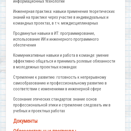
информационных технологий
Инженерная практика: навыки применения теоретических
знаний на практике через участие в индивидуальных и
командных проектах, в т.ч. междисциплинарных
Продвинутые навыки в ИТ: программирование,
использование ИИ и инженерного программного
обеспечения
Коммуникативные навыки и работа в команде: умение
эффективно общаться и принимать ролевые обязанности
в молодежных проектных командах
Стремление к развитию: готовность к непрерывному
самообразованию и профессиональному развитию в
соответствии с изменениями в инженерной сфере
Осознание этических стандартов: знание основ
профессиональной этики и стремление следовать им в
учебных и проектных работах
Документы