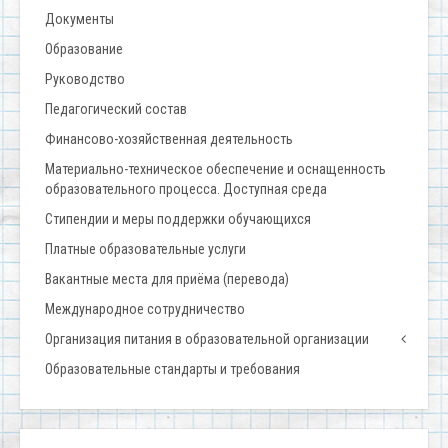
Документы
Образование
Руководство
Педагогический состав
Финансово-хозяйственная деятельность
Материально-техническое обеспечение и оснащенность
образовательного процесса. Доступная среда
Стипендии и меры поддержки обучающихся
Платные образовательные услуги
Вакантные места для приёма (перевода)
Международное сотрудничество
Организация питания в образовательной организации
Образовательные стандарты и требования