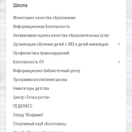
Школа
Мониторинг качества образования
Информационная безопасность
Независимая оценка качества образовательных услуг
Организация обучения детей с ОВЗ и детей-инвалидов
Профилактика правонарушений
Безопасность ОУ
Информационно-библиотечный центр
Программа воспитания школы
Навигаторы детства
Центр «Точка роста»
ПЕДКЛАСС
Отряд "Юнармия"
Спортивный клуб «Богатовец»