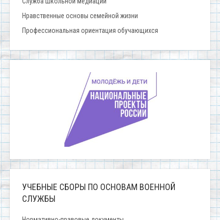
Служба Школьной медиации
Нравственные основы семейной жизни
Профессиональная ориентация обучающихся
УЧЕБНЫЕ СБОРЫ ПО ОСНОВАМ ВОЕННОЙ
СЛУЖБЫ
Нормативно-правовые документы