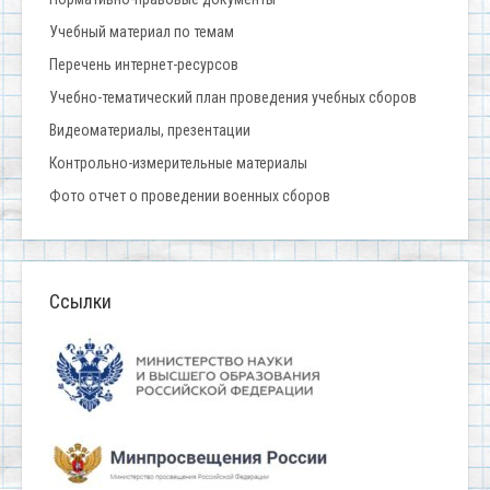
Учебный материал по темам
Перечень интернет-ресурсов
Учебно-тематический план проведения учебных сборов
Видеоматериалы, презентации
Контрольно-измерительные материалы
Фото отчет о проведении военных сборов
Ссылки