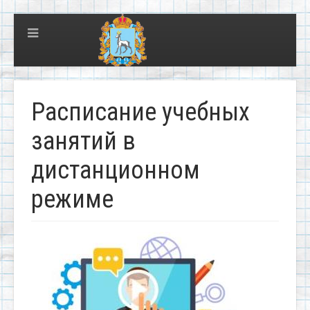
Расписание учебных
занятий в
дистанционном
режиме