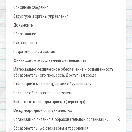
Основные сведения
Структура и органы управления
Документы
Образование
Руководство
Педагогический состав
Финансово-хозяйственная деятельность
Материально-техническое обеспечение и оснащенность
образовательного процесса. Доступная среда
Стипендии и меры поддержки обучающихся
Платные образовательные услуги
Вакантные места для приёма (перевода)
Международное сотрудничество
Организация питания в образовательной организации
Образовательные стандарты и требования