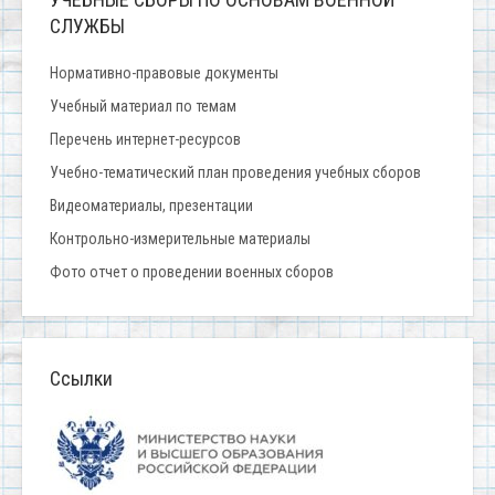
СЛУЖБЫ
Нормативно-правовые документы
Учебный материал по темам
Перечень интернет-ресурсов
Учебно-тематический план проведения учебных сборов
Видеоматериалы, презентации
Контрольно-измерительные материалы
Фото отчет о проведении военных сборов
Ссылки