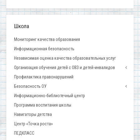
Школа
Мониторинг качества образования
Информационная безопасность
Независимая оценка качества образовательных услуг
Организация обучения детей с ОВЗ и детей-инвалидов
Профилактика правонарушений
Безопасность ОУ
Информационно-библиотечный центр
Программа воспитания школы
Навигаторы детства
Центр «Точка роста»
ПЕДКЛАСС