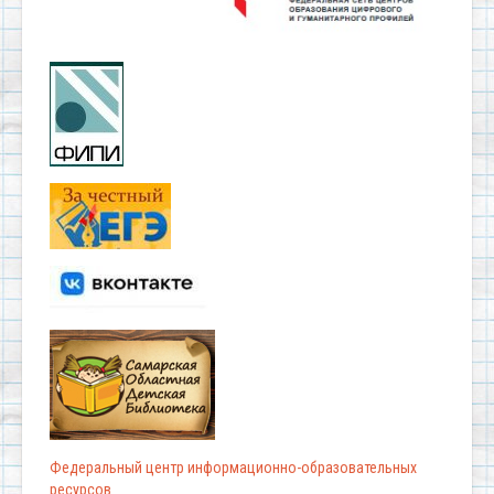
Федеральный центр информационно-образовательных
ресурсов