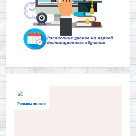
Решаем вместе