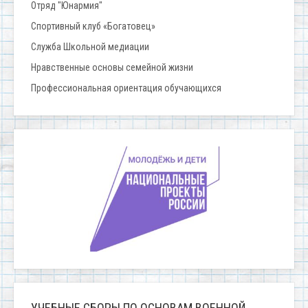
Отряд "Юнармия"
Спортивный клуб «Богатовец»
Служба Школьной медиации
Нравственные основы семейной жизни
Профессиональная ориентация обучающихся
УЧЕБНЫЕ СБОРЫ ПО ОСНОВАМ ВОЕННОЙ