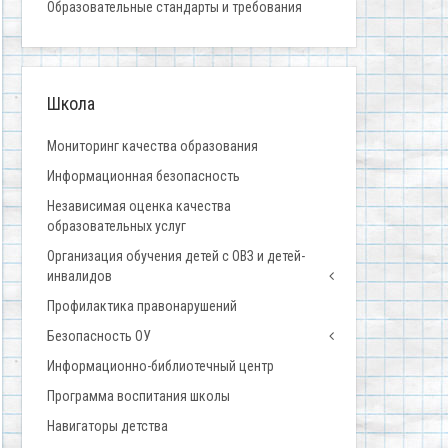
Образовательные стандарты и требования
Школа
Мониторинг качества образования
Информационная безопасность
Независимая оценка качества
образовательных услуг
Организация обучения детей с ОВЗ и детей-
инвалидов
Профилактика правонарушений
Безопасность ОУ
Информационно-библиотечный центр
Программа воспитания школы
Навигаторы детства