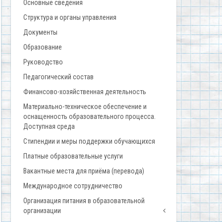
Основные сведения
Структура и органы управления
Документы
Образование
Руководство
Педагогический состав
Финансово-хозяйственная деятельность
Материально-техническое обеспечение и
оснащенность образовательного процесса.
Доступная среда
Стипендии и меры поддержки обучающихся
Платные образовательные услуги
Вакантные места для приёма (перевода)
Международное сотрудничество
Организация питания в образовательной
организации