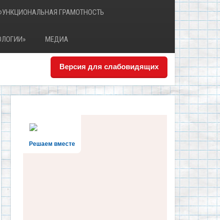
ФУНКЦИОНАЛЬНАЯ ГРАМОТНОСТЬ
ОЛОГИИ»
МЕДИА
Версия для слабовидящих
Решаем вместе