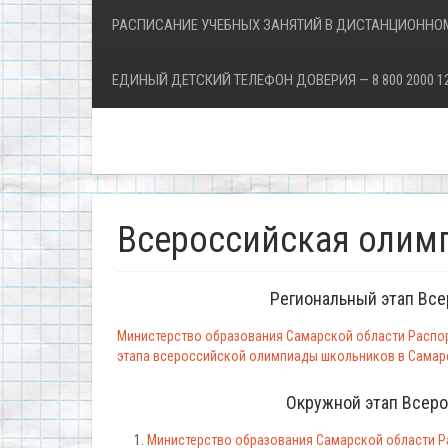
РАСПИСАНИЕ УЧЕБНЫХ ЗАНЯТИЙ В ДИСТАНЦИОННО
ЕДИНЫЙ ДЕТСКИЙ ТЕЛЕФОН ДОВЕРИЯ — 8 800 2000 1
Всероссийская олим
Региональный этап Вс
Министерство образования Самарской области Распоря
этапа всероссийской олимпиады школьников в Самарс
Окружной этап Всер
Министерство образования Самарской области Ра