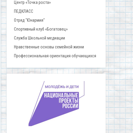
Центр «Точка роста»
ПЕДКЛАСС
Отряд "Юнармия"
Спортивный клуб «Богатовец»
Служба Школьной медиации
Нравственные основы семейной жизни
Профессиональная ориентация обучающихся