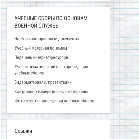
УЧЕБНЫЕ СБОРЫ ПО ОСНОВАМ
ВОЕННОЙ СЛУЖБЫ
Нормативно-правовые документы
Учебный материал по темам
Перечень интернет-ресурсов
Учебно-тематический план проведения
учебных сборов
Видеоматериалы, презентации
Контрольно-измерительные материалы
Фото отчет о проведении военных сборов
Ссылки