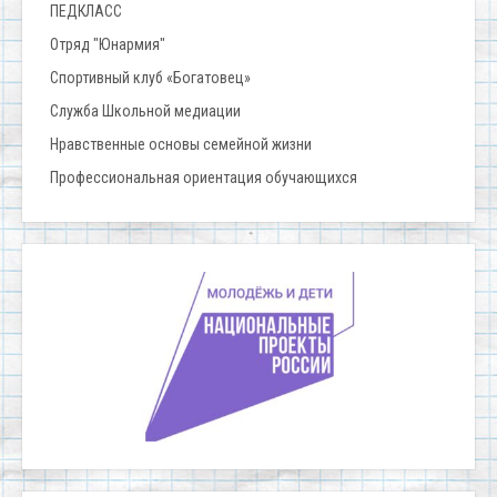
ПЕДКЛАСС
Отряд "Юнармия"
Спортивный клуб «Богатовец»
Служба Школьной медиации
Нравственные основы семейной жизни
Профессиональная ориентация обучающихся