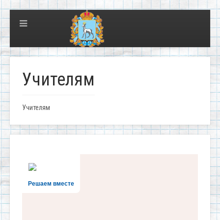
Учителям
Учителям
Решаем вместе