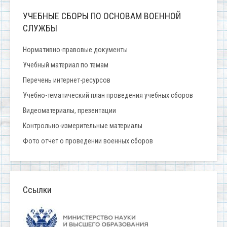
УЧЕБНЫЕ СБОРЫ ПО ОСНОВАМ ВОЕННОЙ
СЛУЖБЫ
Нормативно-правовые документы
Учебный материал по темам
Перечень интернет-ресурсов
Учебно-тематический план проведения учебных сборов
Видеоматериалы, презентации
Контрольно-измерительные материалы
Фото отчет о проведении военных сборов
Ссылки