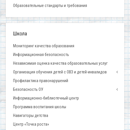
Образовательные стандарты и требования
Школа
Мониторинг качества образования
Информационная безопасность
Независимая оценка качества образовательных услуг
Организация обучения детей с ОВЗ и детей-инвалидов
Профилактика правонарушений
Безопасность ОУ
Информационно-библиотечный центр
Программа воспитания школы
Навигаторы детства
Центр «Точка роста»