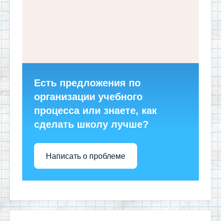
Есть предложения по
организации учебного
процесса или знаете, как
сделать школу лучше?
Написать о проблеме