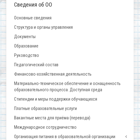
Сведения об ОО
Основные сведения
Структура и органы управления
Документы
Образование
Руководство
Педагогический состав
Финансово-хозяйственная деятельность
Материально-техническое обеспечение и оснащенность
образовательного процесса. Доступная среда
Стипендии и меры поддержки обучающихся
Платные образовательные услуги
Вакантные места для приёма (перевода)
Международное сотрудничество
Организация питания в образовательной организации