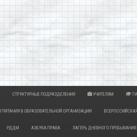
СТРУКТУРНЫЕ ПОДРАЗДЕЛЕНИЯ
УЧИТЕЛЯМ
Г
 ПИТАНИЯ В ОБРАЗОВАТЕЛЬНОЙ ОРГАНИЗАЦИИ
ВСЕРОССИЙСКА
РДДМ
АЗБУКА ПРАВА
ЛАГЕРЬ ДНЕВНОГО ПРЕБЫВАНИЯ