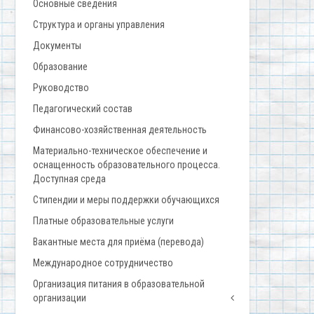
Основные сведения
Структура и органы управления
Документы
Образование
Руководство
Педагогический состав
Финансово-хозяйственная деятельность
Материально-техническое обеспечение и
оснащенность образовательного процесса.
Доступная среда
Стипендии и меры поддержки обучающихся
Платные образовательные услуги
Вакантные места для приёма (перевода)
Международное сотрудничество
Организация питания в образовательной
организации