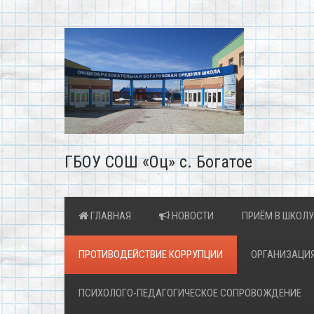
ГБОУ СОШ «Оц» с. Богатое
ГЛАВНАЯ
НОВОСТИ
ПРИЁМ В ШКОЛУ
ПРОТИВОДЕЙСТВИЕ КОРРУПЦИИ
ОРГАНИЗАЦИЯ
ПСИХОЛОГО-ПЕДАГОГИЧЕСКОЕ СОПРОВОЖДЕНИЕ