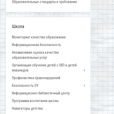
Образовательные стандарты и требования
Школа
Мониторинг качества образования
Информационная безопасность
Независимая оценка качества
образовательных услуг
Организация обучения детей с ОВЗ и детей-
инвалидов
Профилактика правонарушений
Безопасность ОУ
Информационно-библиотечный центр
Программа воспитания школы
Навигаторы детства