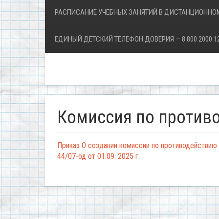
РАСПИСАНИЕ УЧЕБНЫХ ЗАНЯТИЙ В ДИСТАНЦИОННО
ЕДИНЫЙ ДЕТСКИЙ ТЕЛЕФОН ДОВЕРИЯ — 8 800 2000 1
Комиссия по против
Приказ О создании комиссии по противодействию
44/07-од от 01.09. 2025 г.