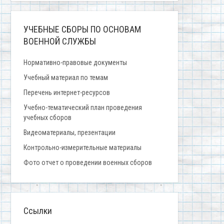
УЧЕБНЫЕ СБОРЫ ПО ОСНОВАМ
ВОЕННОЙ СЛУЖБЫ
Нормативно-правовые документы
Учебный материал по темам
Перечень интернет-ресурсов
Учебно-тематический план проведения
учебных сборов
Видеоматериалы, презентации
Контрольно-измерительные материалы
Фото отчет о проведении военных сборов
Ссылки