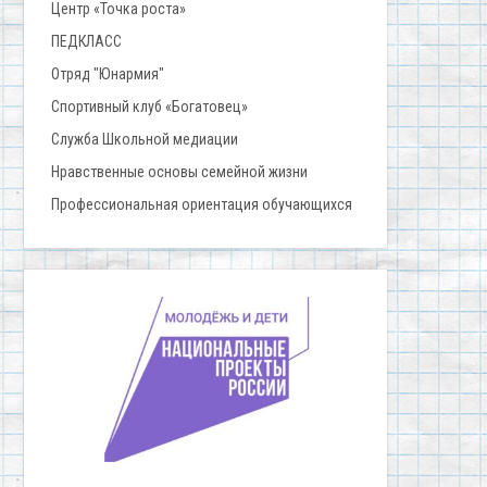
Центр «Точка роста»
ПЕДКЛАСС
Отряд "Юнармия"
Спортивный клуб «Богатовец»
Служба Школьной медиации
Нравственные основы семейной жизни
Профессиональная ориентация обучающихся