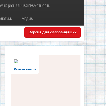
ФУНКЦИОНАЛЬНАЯ ГРАМОТНОСТЬ
ОЛОГИИ»
МЕДИА
Версия для слабовидящих
Решаем вместе