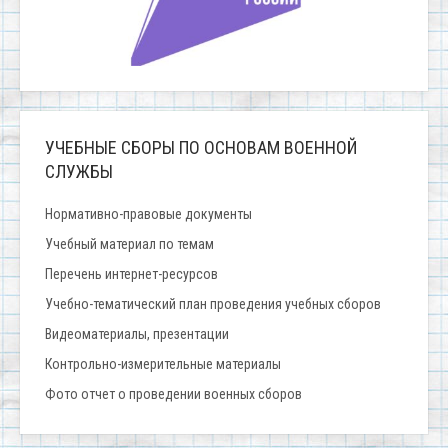
УЧЕБНЫЕ СБОРЫ ПО ОСНОВАМ ВОЕННОЙ
СЛУЖБЫ
Нормативно-правовые документы
Учебный материал по темам
Перечень интернет-ресурсов
Учебно-тематический план проведения учебных сборов
Видеоматериалы, презентации
Контрольно-измерительные материалы
Фото отчет о проведении военных сборов