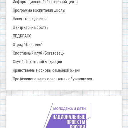
Информационно-библиотечный центр
Программа воспитания школы
Навигаторы детства
Центр «Точка роста»
ПЕДКЛАСС
Отряд "Юнармия"
Спортивный клуб «Богатовец»
Служба Школьной медиации
Нравственные основы семейной жизни
Профессиональная ориентация обучающихся