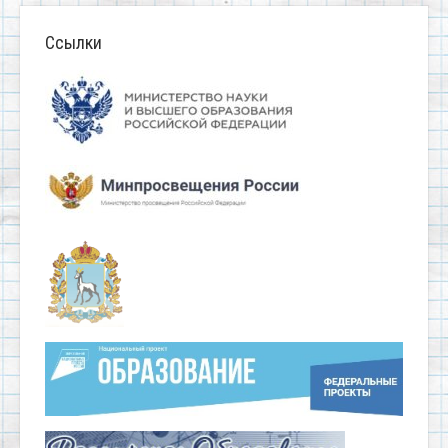
Ссылки