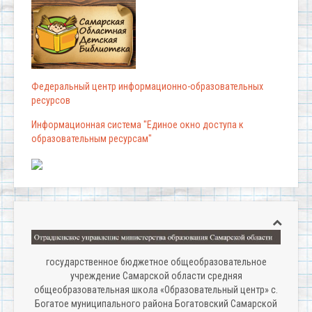
Федеральный центр информационно-образовательных
ресурсов
Информационная система "Единое окно доступа к
образовательным ресурсам"
государственное бюджетное общеобразовательное
учреждение Самарской области средняя
общеобразовательная школа «Образовательный центр» с.
Богатое муниципального района Богатовский Самарской