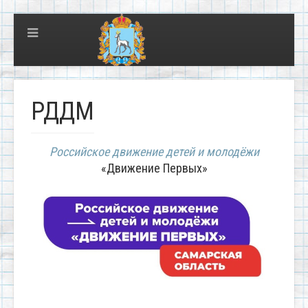
РДДМ
Российское движение детей и молодёжи
«Движение Первых»