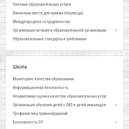
Платные образовательные услуги
Вакантные места для приёма (перевода)
Международное сотрудничество
Организация питания в образовательной организации
Образовательные стандарты и требования
Школа
Мониторинг качества образования
Информационная безопасность
Независимая оценка качества образовательных услуг
Организация обучения детей с ОВЗ и детей-инвалидов
Профилактика правонарушений
Безопасность ОУ