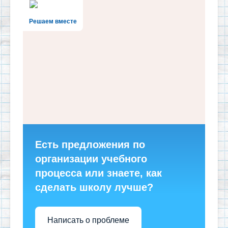
Решаем вместе
Есть предложения по
организации учебного
процесса или знаете, как
сделать школу лучше?
Написать о проблеме