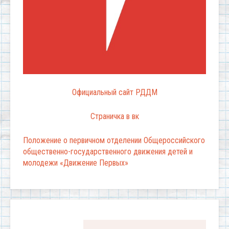
Официальный сайт РДДМ
Страничка в вк
Положение о первичном отделении Общероссийского
общественно-государственного движения детей и
молодежи «Движение Первых»