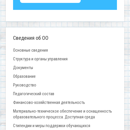
Сведения об ОО
Основные сведения
Структура и органы управления
Документы
Образование
Руководство
Педагогический состав
Финансово-хозяйственная деятельность
Материально-техническое обеспечение и оснащенность
образовательного процесса. Доступная среда
Стипендии и меры поддержки обучающихся