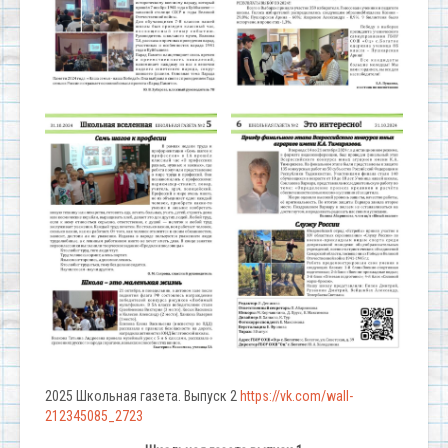
2025 Школьная газета. Выпуск 2
https://vk.com/wall-
212345085_2723