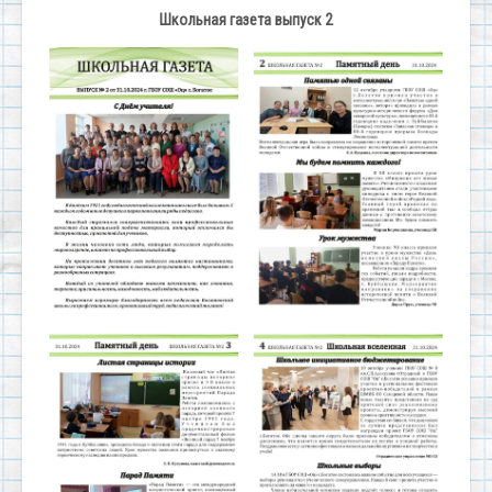
Школьная газета выпуск 2