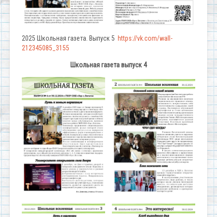
2025 Школьная газета. Выпуск 5
https://vk.com/wall-
212345085_3155
Школьная газета выпуск 4