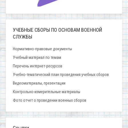
УЧЕБНЫЕ СБОРЫ ПО ОСНОВАМ ВОЕННОЙ
СЛУЖБЫ
Нормативно-правовые документы
Учебный материал по темам
Перечень интернет-ресурсов
Учебно-тематический план проведения учебных сборов
Видеоматериалы, презентации
Контрольно-измерительные материалы
Фото отчет о проведении военных сборов
Ссылки