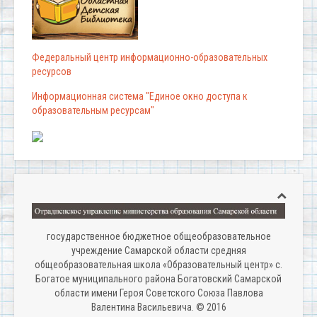
Федеральный центр информационно-образовательных
ресурсов
Информационная система "Единое окно доступа к
образовательным ресурсам"
государственное бюджетное общеобразовательное
учреждение Самарской области средняя
общеобразовательная школа «Образовательный центр» с.
Богатое муниципального района Богатовский Самарской
области имени Героя Советского Союза Павлова
Валентина Васильевича. © 2016