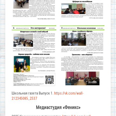
Школьная газета Выпуск 1.
https://vk.com/wall-
212345085_2537
Медиастудия «Феникс»