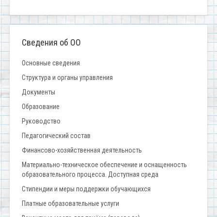
Сведения об ОО
Основные сведения
Структура и органы управления
Документы
Образование
Руководство
Педагогический состав
Финансово-хозяйственная деятельность
Материально-техническое обеспечение и оснащенность
образовательного процесса. Доступная среда
Стипендии и меры поддержки обучающихся
Платные образовательные услуги