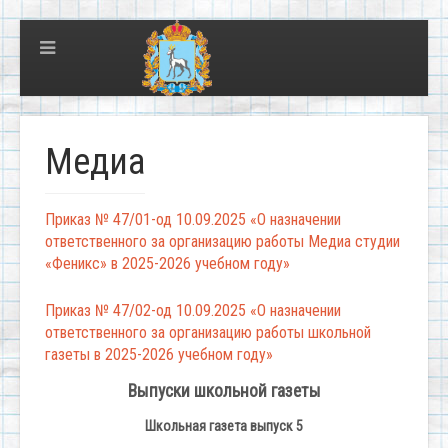
Медиа
Приказ № 47/01-од 10.09.2025 «О назначении
ответственного за организацию работы Медиа студии
«Феникс» в 2025-2026 учебном году»
Приказ № 47/02-од 10.09.2025 «О назначении
ответственного за организацию работы школьной
газеты в 2025-2026 учебном году»
Выпуски школьной газеты
Школьная газета выпуск 5