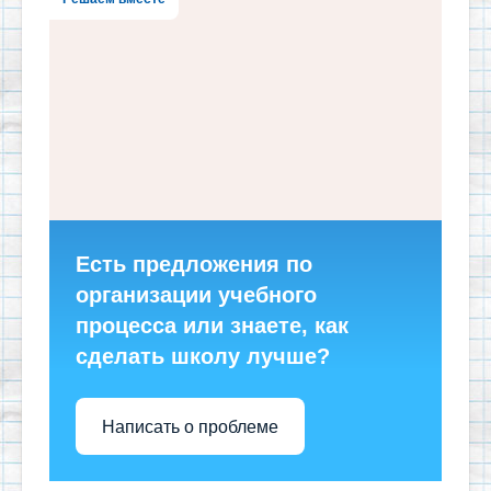
Есть предложения по
организации учебного
процесса или знаете, как
сделать школу лучше?
Написать о проблеме