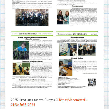
2025 Школьная газета. Выпуск 3
https://vk.com/wall-
212345085_2834