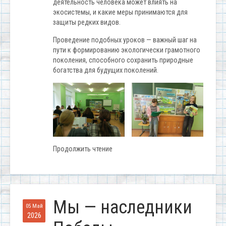
деятельность человека может влиять на
экосистемы, и какие меры принимаются для
защиты редких видов.
Проведение подобных уроков — важный шаг на
пути к формированию экологически грамотного
поколения, способного сохранить природные
богатства для будущих поколений.
Продолжить чтение
Мы — наследники
05 Май
2026