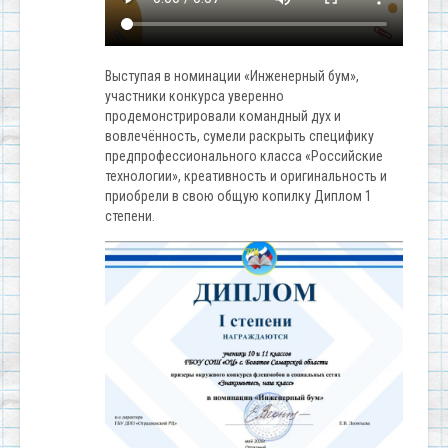
Выступая в номинации «Инженерный бум»,
участники конкурса уверенно
продемонстрировали командный дух и
вовлечённость, сумели раскрыть специфику
предпрофессионального класса «Российские
технологии», креативность и оригинальность и
приобрели в свою общую копилку Диплом 1
степени.