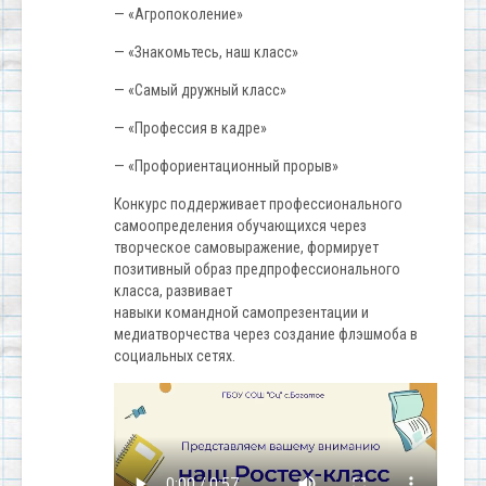
— «Агропоколение»
— «Знакомьтесь, наш класс»
— «Самый дружный класс»
— «Профессия в кадре»
— «Профориентационный прорыв»
Конкурс поддерживает профессионального
самоопределения обучающихся через
творческое самовыражение, формирует
позитивный образ предпрофессионального
класса, развивает
навыки командной самопрезентации и
медиатворчества через создание флэшмоба в
социальных сетях.