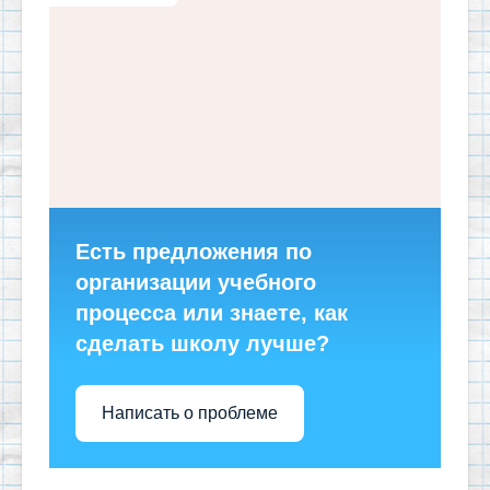
Есть предложения по
организации учебного
процесса или знаете, как
сделать школу лучше?
Написать о проблеме