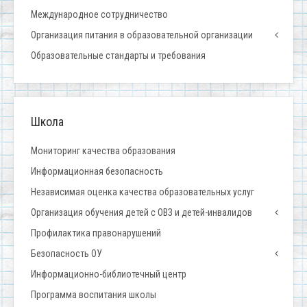
Международное сотрудничество
Организация питания в образовательной организации
Образовательные стандарты и требования
Школа
Мониторинг качества образования
Информационная безопасность
Независимая оценка качества образовательных услуг
Организация обучения детей с ОВЗ и детей-инвалидов
Профилактика правонарушений
Безопасность ОУ
Информационно-библиотечный центр
Программа воспитания школы