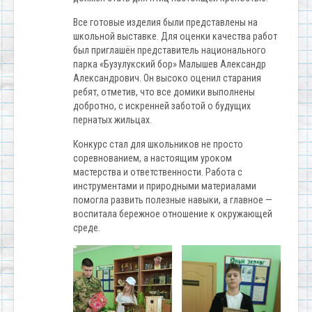
Все готовые изделия были представлены на
школьной выставке. Для оценки качества работ
был приглашён представитель национального
парка «Бузулукский бор» Малышев Александр
Александрович. Он высоко оценил старания
ребят, отметив, что все домики выполнены
добротно, с искренней заботой о будущих
пернатых жильцах.
Конкурс стал для школьников не просто
соревнованием, а настоящим уроком
мастерства и ответственности. Работа с
инструментами и природными материалами
помогла развить полезные навыки, а главное —
воспитала бережное отношение к окружающей
среде.