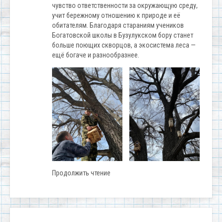
чувство ответственности за окружающую среду,
учит бережному отношению к природе и её
обитателям. Благодаря стараниям учеников
Богатовской школы в Бузулукском бору станет
больше поющих скворцов, а экосистема леса —
ещё богаче и разнообразнее.
Продолжить чтение