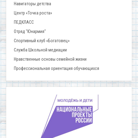
Навигаторы детства
Центр «Точка роста»
ПЕДКЛАСС
Отряд "Юнармия"
Спортивный клуб «Богатовец»
Служба Школьной медиации
Нравственные основы семейной жизни
Профессиональная ориентация обучающихся