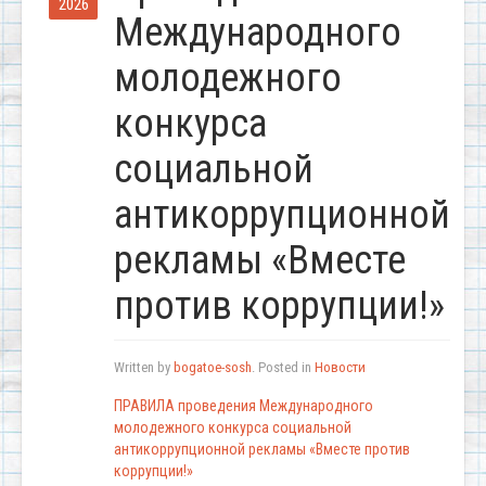
2026
Международного
молодежного
конкурса
социальной
антикоррупционной
рекламы «Вместе
против коррупции!»
Written by
bogatoe-sosh
. Posted in
Новости
ПРАВИЛА проведения Международного
молодежного конкурса социальной
антикоррупционной рекламы «Вместе против
коррупции!»