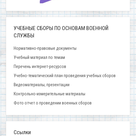
УЧЕБНЫЕ СБОРЫ ПО ОСНОВАМ ВОЕННОЙ
СЛУЖБЫ
Нормативно-правовые документы
Учебный материал по темам
Перечень интернет-ресурсов
Учебно-тематический план проведения учебных сборов
Видеоматериалы, презентации
Контрольно-измерительные материалы
Фото отчет о проведении военных сборов
Ссылки