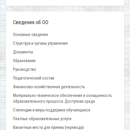
Сведения об ОО
Основные сведения
Структура и органы управления
Документы
Образование
Руководство
Педагогический состав
Финансово-хозяйственная деятельность
Материально-техническое обеспечение и оснащенность
образовательного процесса. Доступная среда
Стипендии и меры поддержки обучающихся
Платные образовательные услуги
Вакантные места для приёма (перевода)