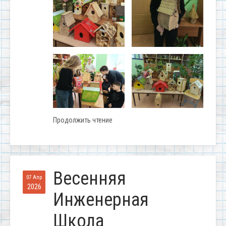
Продолжить чтение
Весенняя
07 Апр
2026
Инженерная
Школа