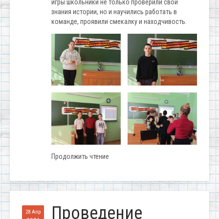
игры школьники не только проверили свои
знания истории, но и научились работать в
команде, проявили смекалку и находчивость.
Продолжить чтение
Проведение
28 Апр