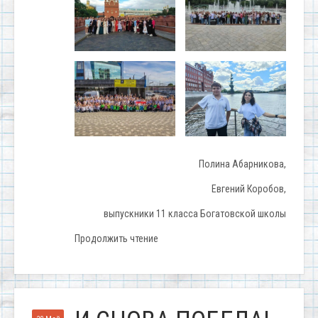
Полина Абарникова,
Евгений Коробов,
выпускники 11 класса Богатовской школы
Продолжить чтение