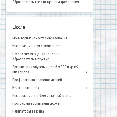
Образовательные стандарты и требования
Школа
Мониторинг качества образования
Информационная безопасность
Независимая оценка качества
образовательных услуг
Организация обучения детей с ОВЗ и детей-
инвалидов
Профилактика правонарушений
Безопасность ОУ
Информационно-библиотечный центр
Программа воспитания школы
Навигаторы детства