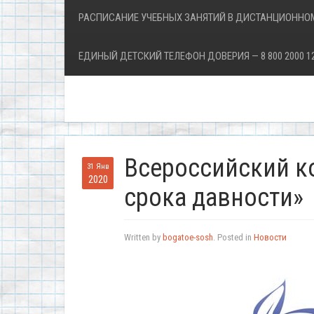
РАСПИСАНИЕ УЧЕБНЫХ ЗАНЯТИЙ В ДИСТАНЦИОННО
ЕДИНЫЙ ДЕТСКИЙ ТЕЛЕФОН ДОВЕРИЯ — 8 800 2000 1
Всероссийский к
31 Янв
2020
срока давности»
Written by
bogatoe-sosh
. Posted in
Новости