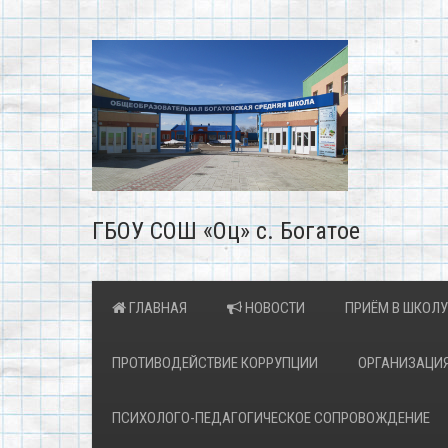
ГБОУ СОШ «Оц» с. Богатое
ГЛАВНАЯ
НОВОСТИ
ПРИЁМ В ШКОЛУ
ПРОТИВОДЕЙСТВИЕ КОРРУПЦИИ
ОРГАНИЗАЦИЯ
ПСИХОЛОГО-ПЕДАГОГИЧЕСКОЕ СОПРОВОЖДЕНИЕ