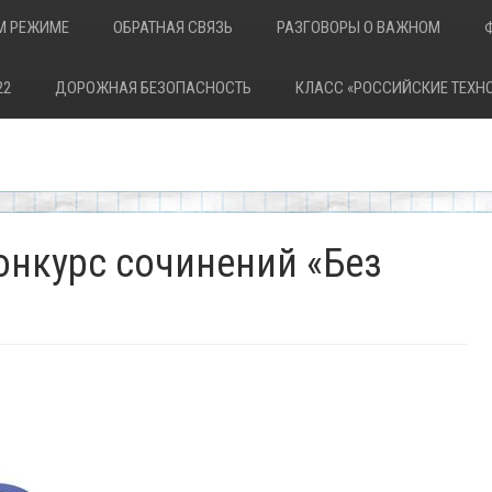
М РЕЖИМЕ
ОБРАТНАЯ СВЯЗЬ
РАЗГОВОРЫ О ВАЖНОМ
22
ДОРОЖНАЯ БЕЗОПАСНОСТЬ
КЛАСС «РОССИЙСКИЕ ТЕХН
онкурс сочинений «Без