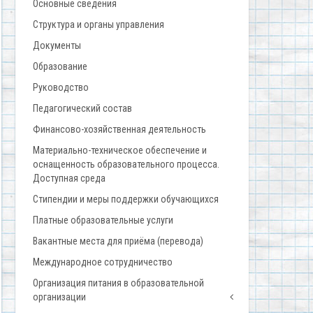
Основные сведения
Структура и органы управления
Документы
Образование
Руководство
Педагогический состав
Финансово-хозяйственная деятельность
Материально-техническое обеспечение и
оснащенность образовательного процесса.
Доступная среда
Стипендии и меры поддержки обучающихся
Платные образовательные услуги
Вакантные места для приёма (перевода)
Международное сотрудничество
Организация питания в образовательной
организации