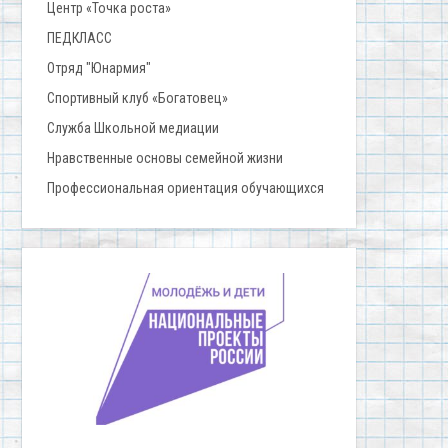
Центр «Точка роста»
ПЕДКЛАСС
Отряд "Юнармия"
Спортивный клуб «Богатовец»
Служба Школьной медиации
Нравственные основы семейной жизни
Профессиональная ориентация обучающихся