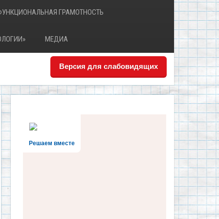
ФУНКЦИОНАЛЬНАЯ ГРАМОТНОСТЬ
ОЛОГИИ»
МЕДИА
Версия для слабовидящих
Решаем вместе