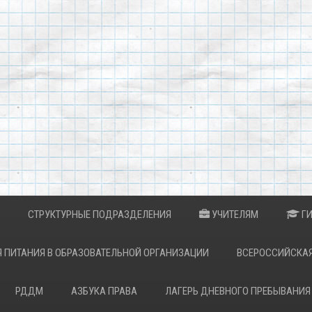
СТРУКТУРНЫЕ ПОДРАЗДЕЛЕНИЯ
УЧИТЕЛЯМ
Г
 ПИТАНИЯ В ОБРАЗОВАТЕЛЬНОЙ ОРГАНИЗАЦИИ
ВСЕРОССИЙСКА
РДДМ
АЗБУКА ПРАВА
ЛАГЕРЬ ДНЕВНОГО ПРЕБЫВАНИЯ