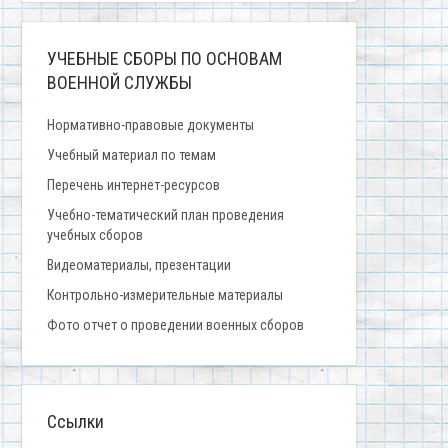
УЧЕБНЫЕ СБОРЫ ПО ОСНОВАМ
ВОЕННОЙ СЛУЖБЫ
Нормативно-правовые документы
Учебный материал по темам
Перечень интернет-ресурсов
Учебно-тематический план проведения
учебных сборов
Видеоматериалы, презентации
Контрольно-измерительные материалы
Фото отчет о проведении военных сборов
Ссылки