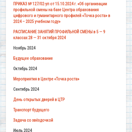
ПРИКАЗ № 127/02-уп от 15.10.2024 г. «Об организации
профильной смены на базе Центра образования
цифрового и гуманитарного профилей «Точка роста» в
2024 – 2025 учебном году»
РАСПИСАНИЕ ЗАНЯТИЙ ПРОФИЛЬНОЙ СМЕНЫ в 5 — 9
классах 28 — 31 октября 2024
Ноябрь 2024
Будущее образование
Октябрь 2024
Мероприятия в Центре «Точка роста»
Сентябрь 2024
День открытых дверей в ЦТР
Транспорт будущего
Задача со звёздочкой
Июль 2024