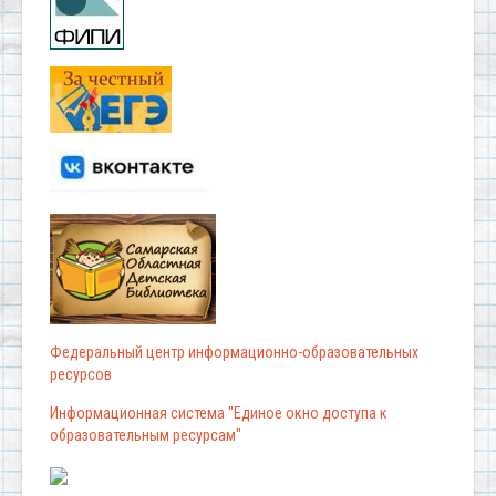
Федеральный центр информационно-образовательных
ресурсов
Информационная система "Единое окно доступа к
образовательным ресурсам"