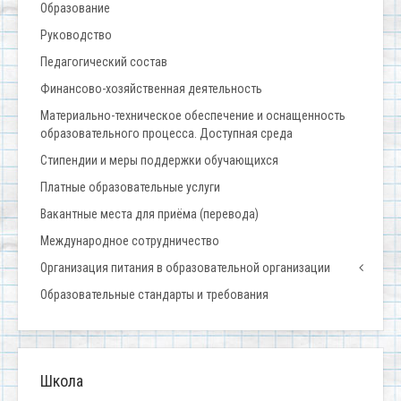
Образование
Руководство
Педагогический состав
Финансово-хозяйственная деятельность
Материально-техническое обеспечение и оснащенность
образовательного процесса. Доступная среда
Стипендии и меры поддержки обучающихся
Платные образовательные услуги
Вакантные места для приёма (перевода)
Международное сотрудничество
Организация питания в образовательной организации
Образовательные стандарты и требования
Школа