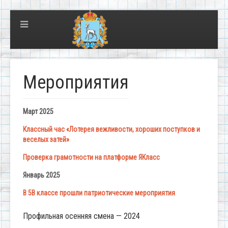
Мероприятия
Март 2025
Классный час «Лотерея вежливости, хороших поступков и
веселых затей»
Проверка грамотности на платформе ЯКласс
Январь 2025
В 5В классе прошли патриотические мероприятия
Профильная осенняя смена — 2024