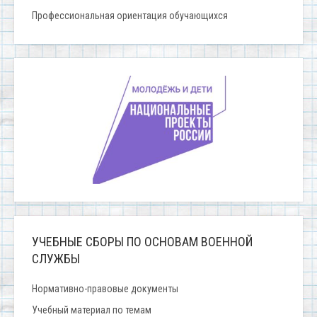
Профессиональная ориентация обучающихся
УЧЕБНЫЕ СБОРЫ ПО ОСНОВАМ ВОЕННОЙ
СЛУЖБЫ
Нормативно-правовые документы
Учебный материал по темам