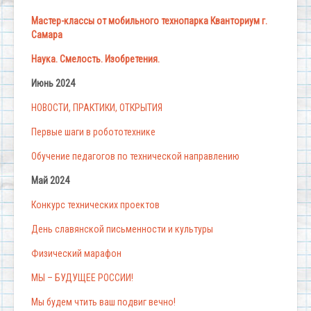
Мастер-классы от мобильного технопарка Кванториум г.
Самара
Наука. Смелость. Изобретения.
Июнь 2024
НОВОСТИ, ПРАКТИКИ, ОТКРЫТИЯ
Первые шаги в робототехнике
Обучение педагогов по технической направлению
Май 2024
Конкурс технических проектов
День славянской письменности и культуры
Физический марафон
МЫ – БУДУЩЕЕ РОССИИ!
Мы будем чтить ваш подвиг вечно!