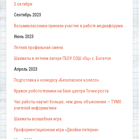
5 октября
Сентябрь 2023
Восьмиклассники приняли участие в работе медиафорума
Июнь 2023
Летняя профильная смена
Шахматы в летнем лагере ГБОУ СОШ «Оц» с. Богатое
Апрель 2023
Подготовка к конкурсу «Безопасное колесо»
Кружок робототехники на базе центра Точки роста
Час работы научит больше, чем день объяснения — ТУМО
учителей информатики
Шахматы волшебная игра
Профориентационная игра «Двойки-пятерки»