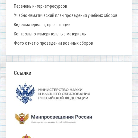
Перечень интернет-ресурсов
Учебно-тематический план проведения учебных сборов
Видеоматериалы, презентации
Контрольно-измерительные материалы
Фото отчет о проведении военных сборов
Ссылки