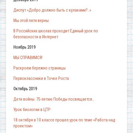
Диспут «Добро должно быть с кулаками?..»
Мы этой пяти верны
В Российских школах проходит Единый урок по
безопасности в Интернет
Ноябрь 2019
МЫ СПРАВИМСЯ!
Раскроем бережно страницы
Первоклассники в Точке Роста
Октябрь 2019
Дети войны. 75-летию Победы посвящается…
Урок биологии в ЦТР
18 октября в 10 классе прошел урок по теме «Работа над
проектом»