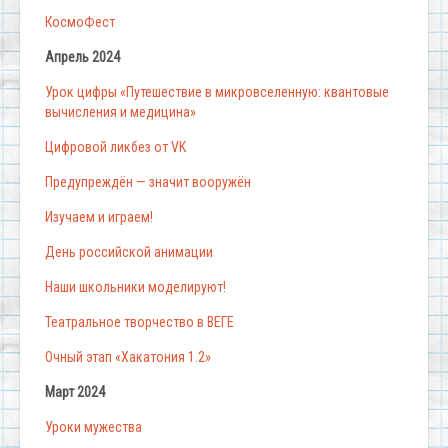
КосмоФест
Апрель 2024
Урок цифры «Путешествие в микровселенную: квантовые
вычисления и медицина»
Цифровой ликбез от VK
Предупреждён — значит вооружён
Изучаем и играем!
День российской анимации
Наши школьники моделируют!
Театральное творчество в ВЕГЕ
Очный этап «Хакатония 1.2»
Март 2024
Уроки мужества