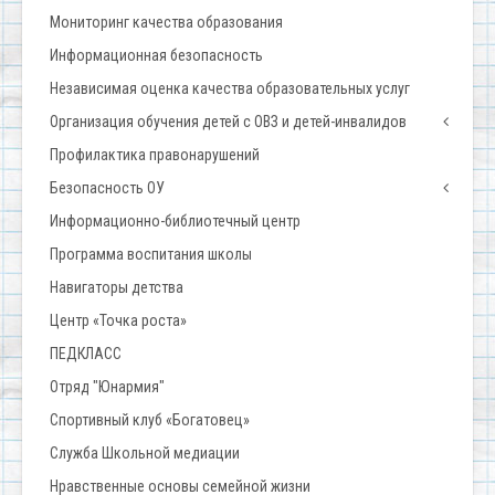
Мониторинг качества образования
Информационная безопасность
Независимая оценка качества образовательных услуг
Организация обучения детей с ОВЗ и детей-инвалидов
Профилактика правонарушений
Безопасность ОУ
Информационно-библиотечный центр
Программа воспитания школы
Навигаторы детства
Центр «Точка роста»
ПЕДКЛАСС
Отряд "Юнармия"
Спортивный клуб «Богатовец»
Служба Школьной медиации
Нравственные основы семейной жизни