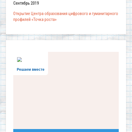
Сентябрь 2019
Открытие Центра образования цифрового и гуманитарного
профилей «Точка роста»
Решаем вместе