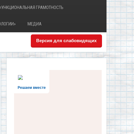
ФУНКЦИОНАЛЬНАЯ ГРАМОТНОСТЬ
ОЛОГИИ»
МЕДИА
Версия для слабовидящих
Решаем вместе