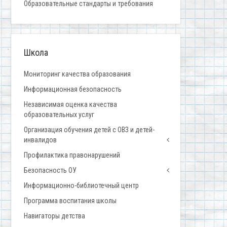
Образовательные стандарты и требования
Школа
Мониторинг качества образования
Информационная безопасность
Независимая оценка качества
образовательных услуг
Организация обучения детей с ОВЗ и детей-
инвалидов
Профилактика правонарушений
Безопасность ОУ
Информационно-библиотечный центр
Программа воспитания школы
Навигаторы детства