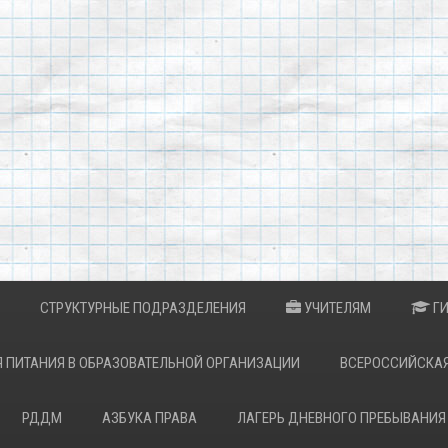
СТРУКТУРНЫЕ ПОДРАЗДЕЛЕНИЯ
УЧИТЕЛЯМ
Г
 ПИТАНИЯ В ОБРАЗОВАТЕЛЬНОЙ ОРГАНИЗАЦИИ
ВСЕРОССИЙСКА
РДДМ
АЗБУКА ПРАВА
ЛАГЕРЬ ДНЕВНОГО ПРЕБЫВАНИЯ