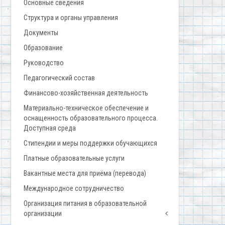
Основные сведения
Структура и органы управления
Документы
Образование
Руководство
Педагогический состав
Финансово-хозяйственная деятельность
Материально-техническое обеспечение и
оснащенность образовательного процесса.
Доступная среда
Стипендии и меры поддержки обучающихся
Платные образовательные услуги
Вакантные места для приёма (перевода)
Международное сотрудничество
Организация питания в образовательной
организации