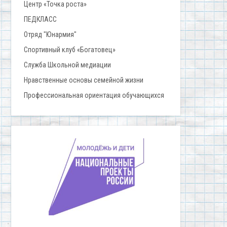
Центр «Точка роста»
ПЕДКЛАСС
Отряд "Юнармия"
Спортивный клуб «Богатовец»
Служба Школьной медиации
Нравственные основы семейной жизни
Профессиональная ориентация обучающихся