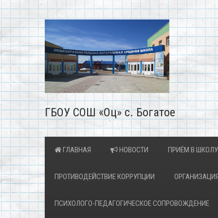
ГБОУ СОШ «Оц» с. Богатое
ГЛАВНАЯ
НОВОСТИ
ПРИЁМ В ШКОЛУ
ПРОТИВОДЕЙСТВИЕ КОРРУПЦИИ
ОРГАНИЗАЦИЯ
ПСИХОЛОГО-ПЕДАГОГИЧЕСКОЕ СОПРОВОЖДЕНИЕ