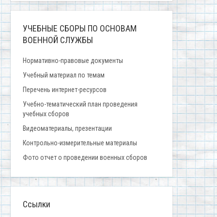
УЧЕБНЫЕ СБОРЫ ПО ОСНОВАМ
ВОЕННОЙ СЛУЖБЫ
Нормативно-правовые документы
Учебный материал по темам
Перечень интернет-ресурсов
Учебно-тематический план проведения
учебных сборов
Видеоматериалы, презентации
Контрольно-измерительные материалы
Фото отчет о проведении военных сборов
Ссылки