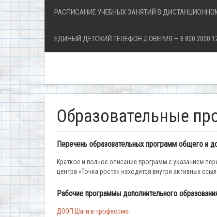
РАСПИСАНИЕ УЧЕБНЫХ ЗАНЯТИЙ В ДИСТАНЦИОННО
ЕДИНЫЙ ДЕТСКИЙ ТЕЛЕФОН ДОВЕРИЯ — 8 800 2000 1
Образовательные пр
Перечень образовательных программ общего и до
Краткое и полное описание программ с указанием пер
центра «Точка роста» находится внутри активных ссы
Рабочие программы дополнительного образования
ДООП Шаги в профессию